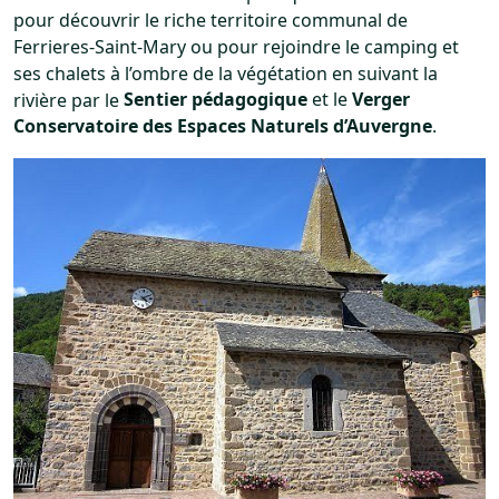
pour découvrir le riche territoire communal de
Ferrieres-Saint-Mary ou pour rejoindre le camping et
ses chalets à l’ombre de la végétation en suivant la
rivière par le
Sentier pédagogique
et le
Verger
Conservatoire des Espaces Naturels d’Auvergne
.