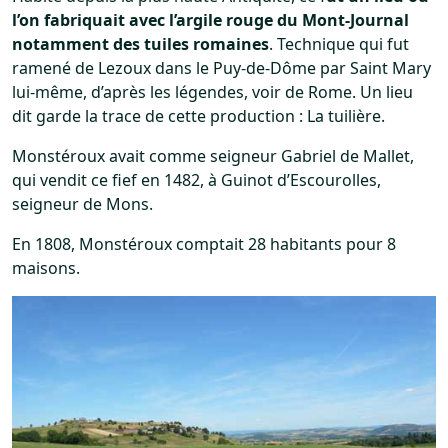
l’on fabriquait avec l’argile rouge du Mont-Journal
notamment des tuiles romaines
. Technique qui fut
ramené de Lezoux dans le Puy-de-Dôme par Saint Mary
lui-même, d’après les légendes, voir de Rome. Un lieu
dit garde la trace de cette production : La tuilière.
Monstéroux avait comme seigneur Gabriel de Mallet,
qui vendit ce fief en 1482, à Guinot d’Escourolles,
seigneur de Mons.
En 1808, Monstéroux comptait 28 habitants pour 8
maisons.