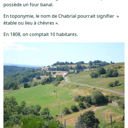
possède un four banal.
En toponymie, le nom de Chabrial pourrait signifier »
étable ou lieu à chèvres ».
En 1808, on comptait 10 habitants.