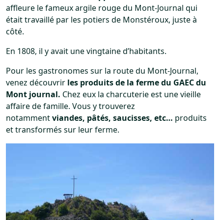
affleure le fameux argile rouge du Mont-Journal qui
était travaillé par les potiers de Monstéroux, juste à
côté.
En 1808, il y avait une vingtaine d’habitants.
Pour les gastronomes sur la route du Mont-Journal,
venez découvrir
les produits de la ferme du GAEC du
Mont journal.
Chez eux la charcuterie est une vieille
affaire de famille. Vous y trouverez
notamment
viandes, pâtés, saucisses, etc…
produits
et transformés sur leur ferme.