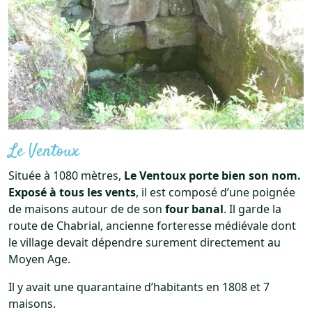
Le Ventoux
Située à 1080 mètres,
Le Ventoux porte bien son nom.
Exposé à tous les vents
, il est composé d’une poignée
de maisons autour de de son
four banal
. Il garde la
route de Chabrial, ancienne forteresse médiévale dont
le village devait dépendre surement directement au
Moyen Age.
Il y avait une quarantaine d’habitants en 1808 et 7
maisons.