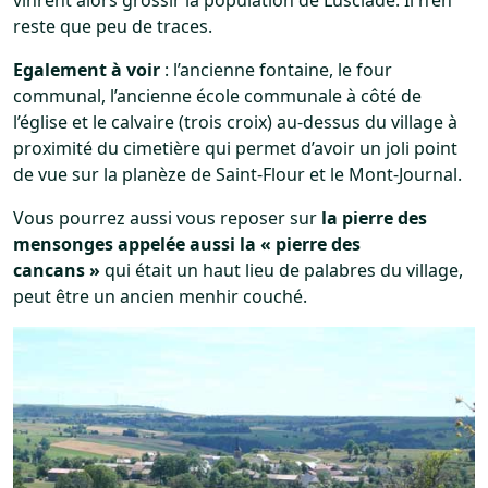
reste que peu de traces.
Egalement à voir
: l’ancienne fontaine, le four
communal, l’ancienne école communale à côté de
l’église et le calvaire (trois croix) au-dessus du village à
proximité du cimetière qui permet d’avoir un joli point
de vue sur la planèze de Saint-Flour et le Mont-Journal.
Vous pourrez aussi vous reposer sur
la pierre des
mensonges appelée aussi la « pierre des
cancans »
qui était un haut lieu de palabres du village,
peut être un ancien menhir couché.