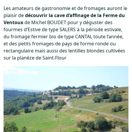
Les amateurs de gastronomie et de fromages auront le
plaisir de
découvrir la cave d’affinage de la Ferme du
Ventoux
de Michel BOUDET pour y déguster des
fourmes d’Estive de type SALERS à la période estivale,
du fromage fermier bio de type CANTAL toute l’année,
et des petits fromages de pays de forme ronde ou
rectangulaire mais aussi des lentilles blondes cultivées
sur la planèze de Saint-Flour