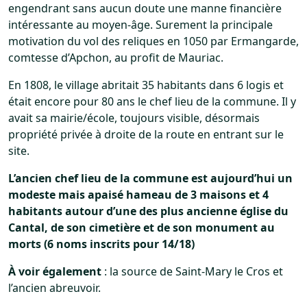
engendrant sans aucun doute une manne financière
intéressante au moyen-âge. Surement la principale
motivation du vol des reliques en 1050 par Ermangarde,
comtesse d’Apchon, au profit de Mauriac.
En 1808, le village abritait 35 habitants dans 6 logis et
était encore pour 80 ans le chef lieu de la commune. Il y
avait sa mairie/école, toujours visible, désormais
propriété privée à droite de la route en entrant sur le
site.
L’ancien chef lieu de la commune est aujourd’hui un
modeste mais apaisé hameau de 3 maisons et 4
habitants autour d’une des plus ancienne église du
Cantal, de son cimetière et de son monument au
morts (6 noms inscrits pour 14/18)
À voir également
: la source de Saint-Mary le Cros et
l’ancien abreuvoir.