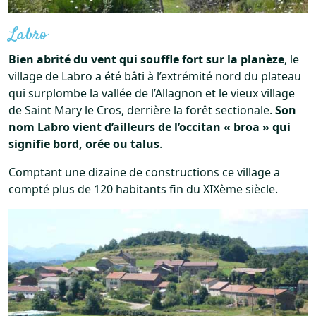
Labro
Bien abrité du vent qui souffle fort sur la planèze
, le
village de Labro a été bâti à l’extrémité nord du plateau
qui surplombe la vallée de l’Allagnon et le vieux village
de Saint Mary le Cros, derrière la forêt sectionale.
Son
nom Labro vient d’ailleurs de l’occitan « broa » qui
signifie bord, orée ou talus
.
Comptant une dizaine de constructions ce village a
compté plus de 120 habitants fin du XIXème siècle.