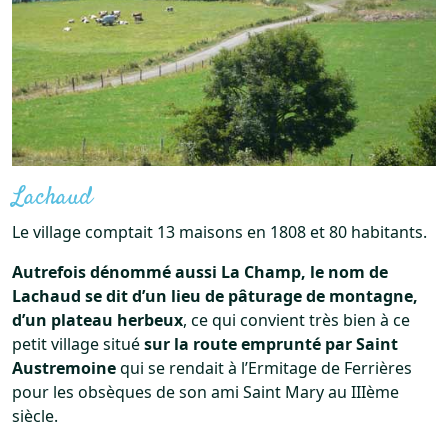
Lachaud
Le village comptait 13 maisons en 1808 et 80 habitants.
Autrefois dénommé aussi La Champ, le nom de
Lachaud se dit d’un lieu de pâturage de montagne,
d’un plateau herbeux
, ce qui convient très bien à ce
petit village situé
sur la route emprunté par Saint
Austremoine
qui se rendait à l’Ermitage de Ferrières
pour les obsèques de son ami Saint Mary au IIIème
siècle.