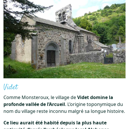
Videt
Comme Monsteroux, le village de
Videt domine la
profonde vallée de l’Arcueil
. L’origine toponymique du
nom du village reste inconnu malgré sa longue histoire.
Ce lieu aurait été habité depuis la plus haute