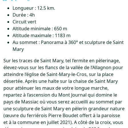
Longueur : 12.5 km.
Durée : 4h
Circuit vert
Altitude minimale : 650 m
Altitude maximale : 1183 m
Au sommet : Panorama à 360° et sculpture de Saint
Mary
Sur les traces de Saint Mary, tel l’ermite en pèlerinage,
élevez-vous sur les flancs de la vallée de l’Allagnon pour
atteindre l’église de Saint-Mary-le-Cros, sur la place
désertée. Après une halte sur la chaise de Saint Mary
pour atténuer les maux de votre longue marche,
repartez à l’ascension du Mont Journal qui domine le
pays de Massiac où vous serez accueilli au sommet par
une sculpture de Saint Mary en pèlerin grandeur nature
(œuvre du ferriérois Pierre Boudet offert à la paroisse
et à la commune en juillet 2021). A côté de la croix, vous