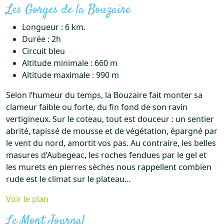
Les Gorges de la Bouzaire
Longueur : 6 km.
Durée : 2h
Circuit bleu
Altitude minimale : 660 m
Altitude maximale : 990 m
Selon l’humeur du temps, la Bouzaire fait monter sa
clameur faible ou forte, du fin fond de son ravin
vertigineux. Sur le coteau, tout est douceur : un sentier
abrité, tapissé de mousse et de végétation, épargné par
le vent du nord, amortit vos pas. Au contraire, les belles
masures d’Aubegeac, les roches fendues par le gel et
les murets en pierres sèches nous rappellent combien
rude est le climat sur le plateau…
Voir le plan
Le Mont Journal